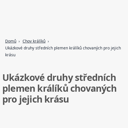
Domů
Chov králíků
Ukázkové druhy středních plemen králíků chovaných pro jejich
krásu
Ukázkové druhy středních
plemen králíků chovaných
pro jejich krásu