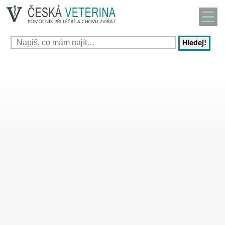
Hledej!