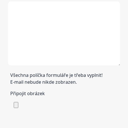
Všechna políčka formuláře je třeba vyplnit!
E-mail nebude nikde zobrazen.
Připojit obrázek