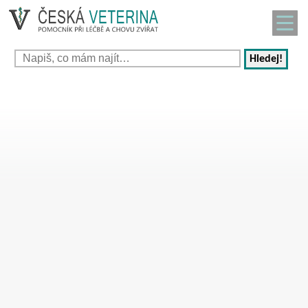
Hledej!