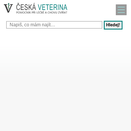
Hledej!