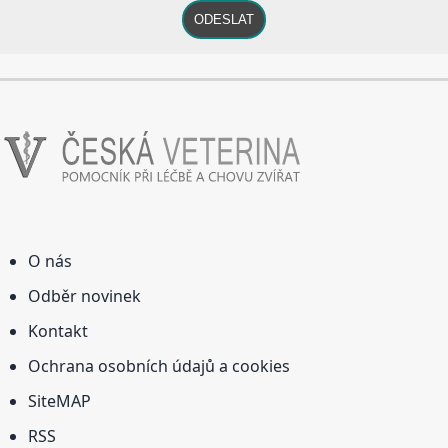
ODESLAT
O nás
Odběr novinek
Kontakt
Ochrana osobních údajů a cookies
SiteMAP
RSS