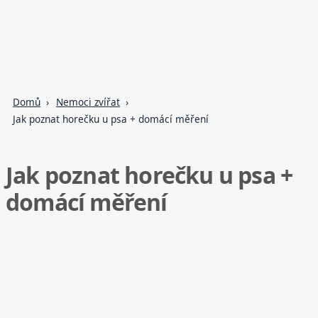
Domů
Nemoci zvířat
Jak poznat horečku u psa + domácí měření
Jak poznat horečku u psa +
domácí měření