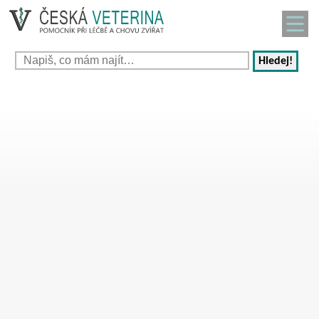
Hledej!