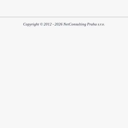
Copyright © 2012 - 2026 NetConsulting Praha s.r.o.