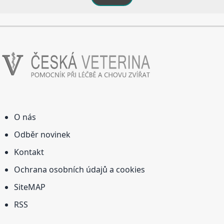
O nás
Odběr novinek
Kontakt
Ochrana osobních údajů a cookies
SiteMAP
RSS