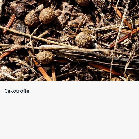
Cekotrofie