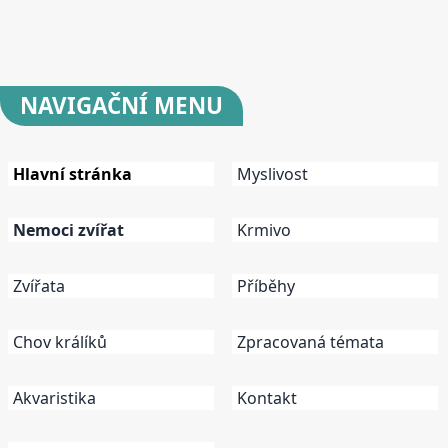
NAVIGAČNÍ
MENU
Hlavní stránka
Myslivost
Nemoci zvířat
Krmivo
Zvířata
Příběhy
Chov králíků
Zpracovaná témata
Akvaristika
Kontakt